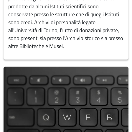
prodotte da alcuni Istituti scientifici sono
conservate presso le strutture che di quegli Istituti
sono eredi. Archivi di personalità legate
all'Università di Torino, frutto di donazioni private,
sono presenti sia presso l'Archivio storico sia presso
altre Biblioteche e Musei.