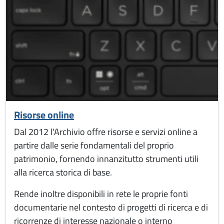
Risorse online
Dal 2012 l'Archivio offre risorse e servizi online a
partire dalle serie fondamentali del proprio
patrimonio, fornendo innanzitutto strumenti utili
alla ricerca storica di base.
Rende inoltre disponibili in rete le proprie fonti
documentarie nel contesto di progetti di ricerca e di
ricorrenze di interesse nazionale o interno