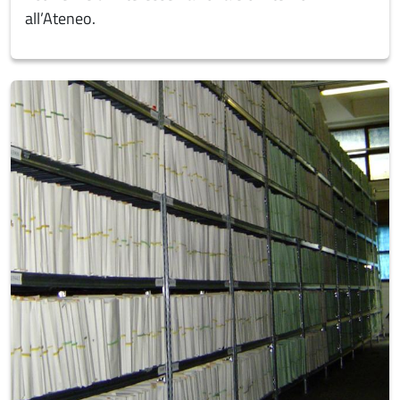
all’Ateneo.