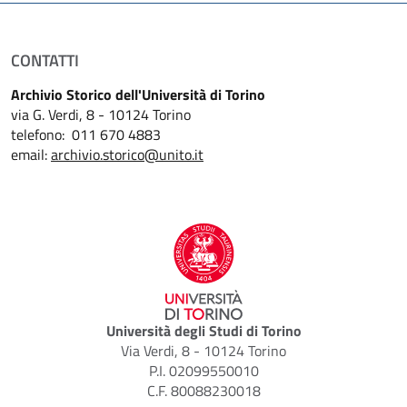
CONTATTI
Archivio Storico dell'Università di Torino
via G. Verdi, 8 - 10124 Torino
telefono: 011 670 4883
email:
archivio.storico@unito.it
Università degli Studi di Torino
Via Verdi, 8 - 10124 Torino
P.I. 02099550010
C.F. 80088230018