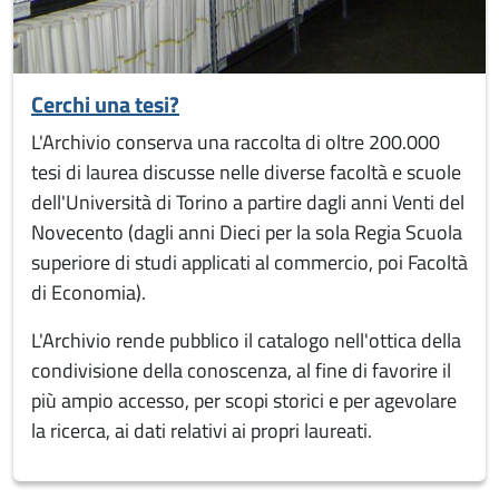
Cerchi una tesi?
L'Archivio conserva una raccolta di oltre 200.000
tesi di laurea discusse nelle diverse facoltà e scuole
dell'Università di Torino a partire dagli anni Venti del
Novecento (dagli anni Dieci per la sola Regia Scuola
superiore di studi applicati al commercio, poi Facoltà
di Economia).
L'Archivio rende pubblico il catalogo nell'ottica della
condivisione della conoscenza, al fine di favorire il
più ampio accesso, per scopi storici e per agevolare
la ricerca, ai dati relativi ai propri laureati.