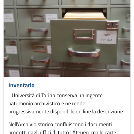
Inventario
L'Università di Torino conserva un ingente
patrimonio archivistico e ne rende
progressivamente disponibile on line la descrizione.
Nell'Archivio storico confluiscono i documenti
prodotti dagli uffici di tutto l'Ateneo, ma le carte